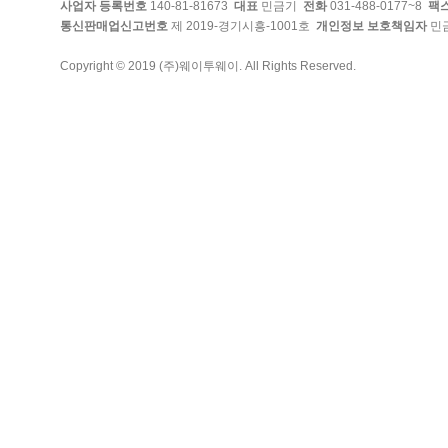
사업자 등록번호
140-81-81673
대표
민금기
전화
031-488-0177~8
팩
통신판매업신고번호
제 2019-경기시흥-1001호
개인정보 보호책임자
민
Copyright © 2019 (주)웨이투웨이. All Rights Reserved.