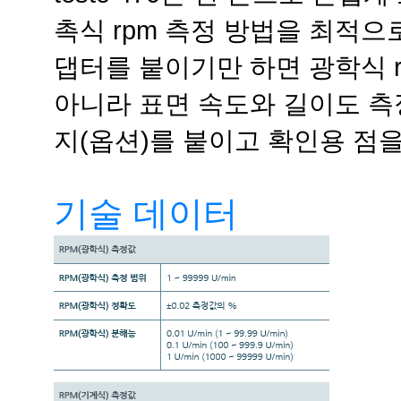
촉식 rpm 측정 방법을 최적으
댑터를 붙이기만 하면 광학식 r
아니라 표면 속도와 길이도 측
지(옵션)를 붙이고 확인용 점
기술 데이터